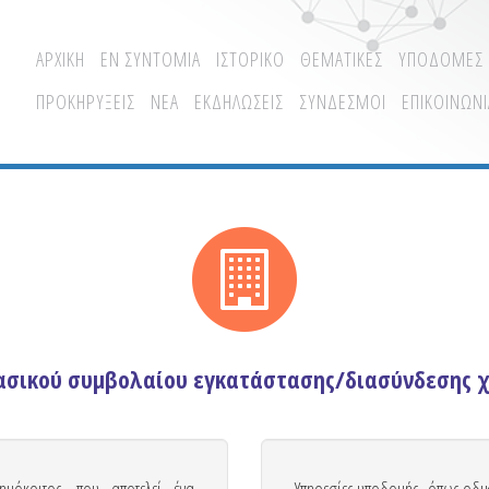
ΑΡΧΙΚΗ
ΕΝ ΣΥΝΤΟΜΙΑ
ΙΣΤΟΡΙΚΟ
ΘΕΜΑΤΙΚΕΣ
ΥΠΟΔΟΜΕΣ
ΠΡΟΚΗΡΥΞΕΙΣ
ΝΕΑ
ΕΚΔΗΛΩΣΕΙΣ
ΣΥΝΔΕΣΜΟΙ
ΕΠΙΚΟΙΝΩΝΙ
ασικού συμβολαίου εγκατάστασης/διασύνδεσης 
μόκριτος, που αποτελεί ένα
Υπηρεσίες υποδομής, όπως οδικ